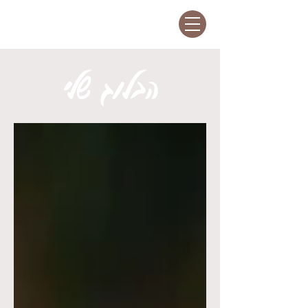
הבלוג שלי