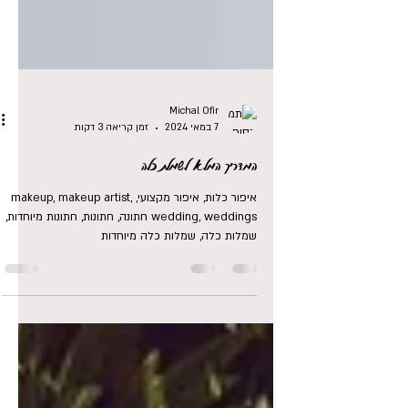
Michal Ofir
7 במאי 2024
זמן קריאה 3 דקות
המדריך המלא לשמלת כלה
איפור כלות, איפור מקצועי, makeup, makeup artist,
wedding, weddings חתונה, חתונות, חתונות מיוחדות,
שמלות כלה, שמלות כלה מיוחדות