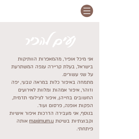
נעים להכיר
אני מיכל אופיר, מהמאפרות הוותיקות
בישראל, בעלת קריירה ענפה המשתרעת
על שני עשורים.
מתמחה באיפור כלות במראה טבעי, יפה
וזוהר, איפור אמהות ומלוות לאירועים
החשובים בחייהן, איפור לצילומי תדמית,
הפקות אופנה, פרסום ועוד.
בנוסף, אני מעבירה הדרכות איפור אישיות
וקבוצתיות בשיטת
maximum.u
אותה
פיתחתי.