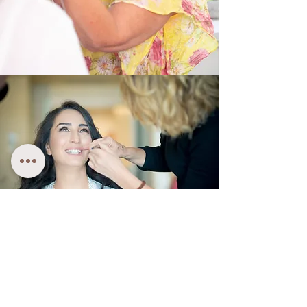
צרי קשר
מיכל אופיר