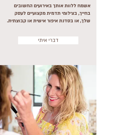
אשמח ללוות אותך באירועים החשובים
בחייך, בצילומי תדמית מקצועיים לעסק
שלך, או בסדנת איפור אישית או קבוצתית.
דברי איתי