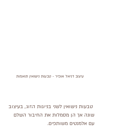
עיצוב דניאל אופיר - טבעות נישואין תואמות
 טבעות נישואין לשני בני/נות הזוג, בעיצוב 
שונה אך הן מסמלות את החיבור השלם 
עם אלמנטים משותפים.