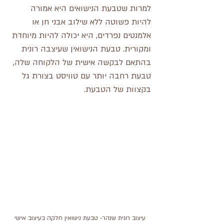
למרות שטבעת הנישואים היא אמורה 
להיות פשוטה ללא שילוב אבני חן או 
אלמנטים נפרדים, היא יכולה להיות מיוחדת 
ומקורית. טבעת הנישואין שעיצבה רונית 
בהתאם לבקשה אישית של הלקוחה שלה, 
טבעת רחבה יותר עם טוויסט בצורת גל 
בקצוות של הטבעת.
עיצוב רונית שנהר- טבעת נישואין חלקה בעיצוב אישי