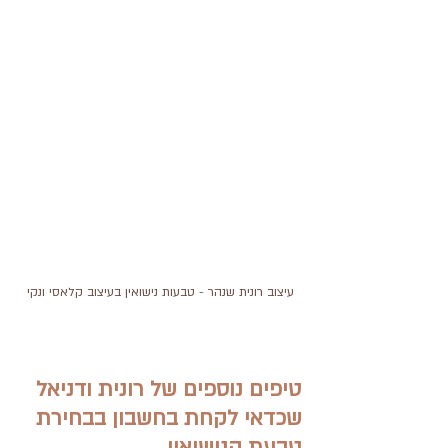
עיצוב רונית שנהר - טבעות נישואין בעיצוב קלאסי ונקי
טיפים נוספים של רונית ודניאל 
שכדאי לקחת בחשבון בבחירת 
טבעת הנישואין