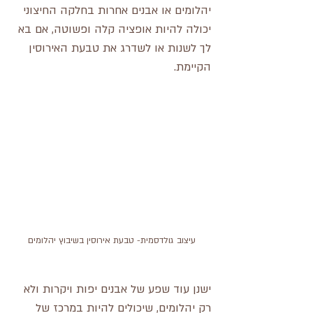
יהלומים או אבנים אחרות בחלקה החיצוני 
יכולה להיות אופציה קלה ופשוטה, אם בא 
לך לשנות או לשדרג את טבעת האירוסין 
הקיימת.  
עיצוב גולדסמית- טבעת אירוסין בשיבוץ יהלומים
ישנן עוד שפע של אבנים יפות ויקרות ולא 
רק יהלומים, שיכולים להיות במרכז של 