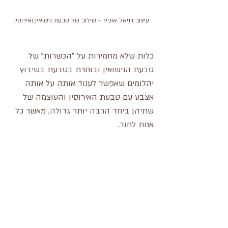
עיצוב דניאל אופיר - שילוב של טבעת נישואין ואירוסין
כלות שלא מחמירות על "הכשרות" של 
טבעת הנישואין ובוחרת בטבעת בשיבוץ 
יהלומים שאפשר לענוד אותה על אותה 
אצבע עם טבעת האירוסין והעוצמה של 
שתיהן ביחד הרבה יותר גדולה, מאשר כל 
אחת לחוד.