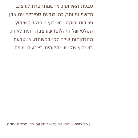
טבעת האירוסין,
מי שמתחברת לעיצוב 
חדשני ומיוחד, כמו טבעת ספירלה עם אבן 
פרידוט ירוקה, בשיבוץ טיפה ( השיבוץ 
הקלסי של היהלום) שעיצבה רונית לאחת 
מהלקוחות שלה לפי בקשתה. או טבעת 
בשיבוץ של שני יהלומים בצבעים שונים.
עיצוב רונית שנהר- טבעת אירוסין עם אבן פרידוט ירוקה