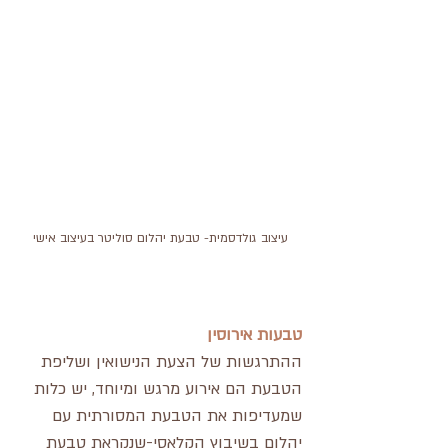
עיצוב גולדסמית- טבעת יהלום סוליטר בעיצוב אישי
טבעות אירוסין
ההתרגשות של הצעת הנישואין ושליפת 
הטבעת הם אירוע מרגש ומיוחד, יש כלות 
שמעדיפות את הטבעת המסורתית עם 
יהלום בשיבוץ הקלאסי-שנקראת טבעת 