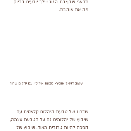
תדאגי שבן/בת הזוג שלך יודעים בדיוק 
מה את אוהבת. 
 עיצוב דניאל אופיר- טבעת אירוסין עם יהלום שחור
שדרוג של טבעת היהלום קלאסית עם 
שיבוץ של יהלומים גם על הטבעת עצמה, 
הפכה להיות טרנדית מאוד. שיבוץ של 