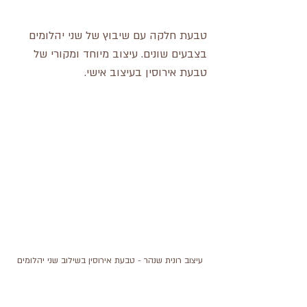
טבעת חלקה עם שיבוץ של שני יהלומים 
בצבעים שונים. עיצוב מיוחד ומקורי של 
טבעת אירוסין בעיצוב אישי.
עיצוב רונית שנהר - טבעת אירוסין בשילוב שני יהלומים