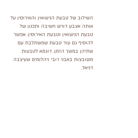
השילוב של טבעת הנישואין והאירוסין על 
אותה אצבע דורש חשיבה ותכנון של 
טבעת הנישואין וטבעת האירוסין. אפשר 
להוסיף גם עוד טבעת שמשתלבת עם 
שתיהן במשך הזמן. דוגמא לטבעות 
משובצות באבני רובי ויהלומים שעיצבה 
דניאל.