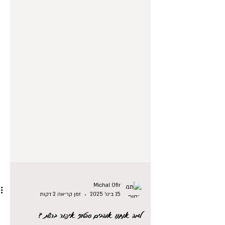
Michal Ofir