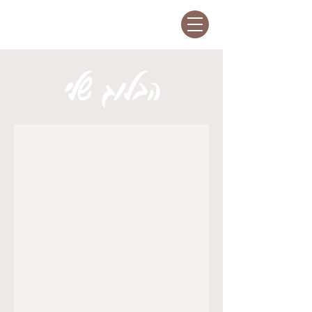
הבלוג שלי