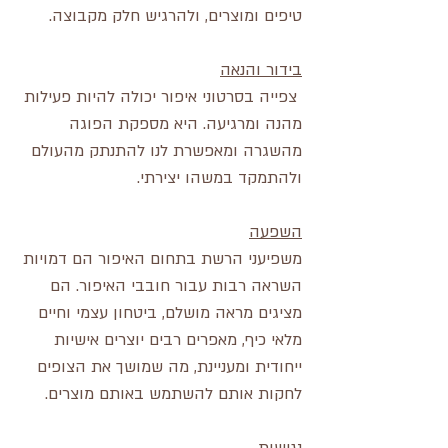
טיפים ומוצרים, ולהרגיש חלק מקבוצה.
בידור והנאה
 צפייה בסרטוני איפור יכולה להיות פעילות 
מהנה ומרגיעה. היא מספקת הפוגה 
מהשגרה ומאפשרת לנו להתנתק מהעולם 
ולהתמקד במשהו יצירתי.
השפעה
משפיעני הרשת בתחום האיפור הם דמויות 
השראה רבות עבור חובבי האיפור. הם  
מציגים מראה מושלם, ביטחון עצמי וחיים 
מלאי כיף, מאפרים רבים יוצרים אישיות 
ייחודית ומעניינת, מה שמושך את הצופים 
לחקות אותם להשתמש באותם מוצרים.