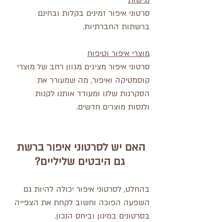
נגישות
סרטוני איפור זמינים בקלות ובחינם 
ברשתות החברתיות.
מוצרי איפור וטיפוח
סרטוני איפור מציגים מגוון רחב של מוצרי 
קוסמטיקה ואיפור, מה שמעורר את 
הסקרנות שלנו ומעודד אותנו לקנות 
ולנסות מוצרים חדשים.
האם יש לסרטוני איפור ברשת 
גם היבטים שליליים?
בהחלט, לסרטוני איפור יכולה להיות גם 
השפעה הפוכה וחשוב לקחת את הצפייה 
בסרטונים במינון וביחס הנכון.