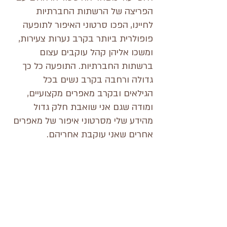
הפריצה של הרשתות החברתיות 
לחיינו, הפכו סרטוני האיפור לתופעה 
פופולרית ביותר בקרב נערות צעירות, 
ומשכו אליהן קהל עוקבים עצום 
ברשתות החברתיות. התופעה כל כך 
גדולה ורחבה בקרב נשים בכל 
הגילאים ובקרב מאפרים מקצועיים, 
ומודה שגם אני שואבת חלק גדול 
מהידע שלי מסרטוני איפור של מאפרים 
אחרים שאני עוקבת אחריהם.