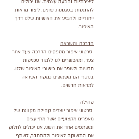
ליצירתיות והבעה עצמית. אנו יכולים  
להתנסות בסגנונות שונים, ליצור מראות 
ייחודיים ולהביע את האישיות שלנו דרך 
האיפור.
הדרכה והשראה
 סרטוני איפור מספקים הדרכה צעד אחר 
צעד, ומאפשרים לנו ללמוד טכניקות 
חדשות ולשפר את כישורי האיפור שלנו. 
בנוסף, הם משמשים כמקור השראה 
למראות חדשים.
קהילה
 סרטוני איפור יוצרים קהילה מקוונת של 
מאפרים מקצועיים אשר מתייעצים 
ומשתפים אחד את השני. אנו יכולים לחלוק 
את התשוקה לאיפור ולהתחבר, לשתף 