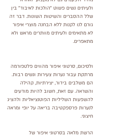
ולעיתים נשים פשוט "הולכות לאיבוד" בין 
שלל ההסברים והשיטות השונות. דבר זה 
גורם לנו לקנות ללא הבחנה מוצרי איפור 
לא מתאימים ולעיתים מוותרים מראש ולא 
מתאפרים.
ולסיכום, סרטוני איפור מהווים פלטפורמה 
מרתקת עבור נערות צעירות ונשים רבות. 
הם משלבים בידור, יצירתיות, קהילה 
והשראה. עם זאת, חשוב להיות מודעים 
להשפעות השליליות הפוטנציאליות ולהציג 
לנערות פרספקטיבה בריאה על יופי ומראה 
חיצוני.
הרשת מלאה בסרטוני איפור של 