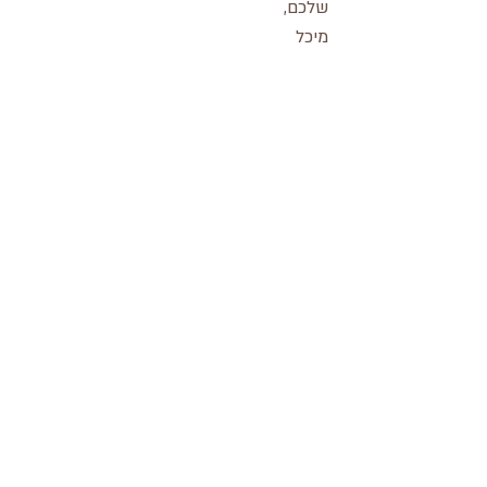
שלכם,
מיכל