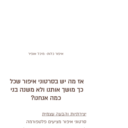
איפור כלות- מיכל אופיר
אז מה יש בסרטוני איפור שכל 
כך מושך אותנו ולא משנה בני 
כמה אנחנו?
יצירתיות והבעה עצמית
סרטוני איפור מציעים פלטפורמה 