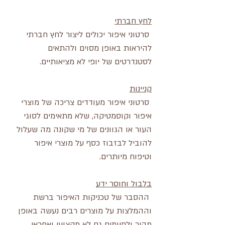
לחץ חברתי
 סרטוני איפור יכולים ליצור לחץ חברתי 
להיראות באופן מסוים ולהתאים 
לסטנדרטים של יופי לא מציאותיים.
קניינות
 סרטוני איפור מעודדים צריכה של מוצרי 
איפור וקוסמטיקה, שלא מתאימים לסוגי 
העור או הגוונים של מי שקונה מה שעלול 
להוביל לבזבוז כסף על מוצרי איפור 
וטיפוח מיותרים.
בלבול וחוסר ידע
 ההסבר של טכניקות האיפור ברשת 
וההמלצות על מוצרים רבים נעשה באופן 
מהיר ולפעמים גם לא מקצועי ואחראי 