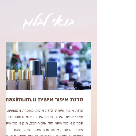
בואי לבלוג
סדנת איפור אישית maximum.u
סדנת איפור אישית, סדנת איפור, מאפרת מקצועית,
מוצרי איפור, איפור, שיעור איפור פרטי, maximum.u ,
תפריט איפור אישי, תיק איפור חכם, תיק איפור אישי,
איפור יום עמיד, איפור ערב, איפור אירוע, איפור