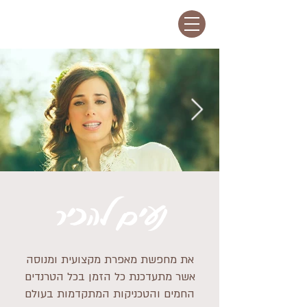
נעים להכיר
את מחפשת מאפרת מקצועית ומנוסה
אשר מתעדכנת כל הזמן בכל הטרנדים
החמים והטכניקות המתקדמות בעולם