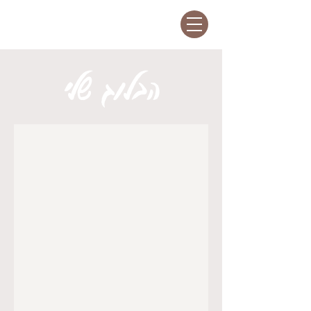
הבלוג שלי